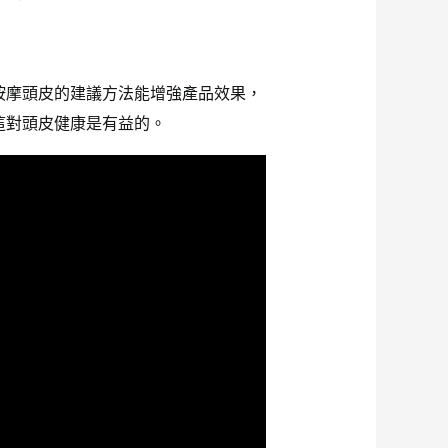
按摩頭皮的建議方法能增強產品效果，
這對頭皮健康是有益的。