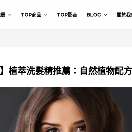
推薦
TOP商品
TOP影音
BLOG
關於我
】植萃洗髮精推薦：自然植物配