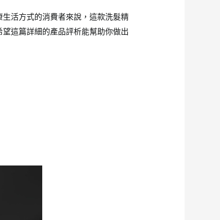
康生活方式的消費者來說，這款洗髮精
希望這篇詳細的產品評析能幫助你做出