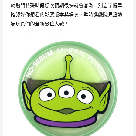
於熱門特殊時段場次預期很快就會客滿，別忘了提早
確認好你想看的影廳版本與場次，準時進戲院見證這
場玩具們的全新數位大戰！