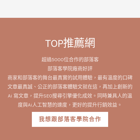
TOP推薦網
超過5000位合作的部落客
部落客學院廠商好評
商家和部落客的舞台最真實的試用體驗，最有溫度的口碑
文章最真誠、公正的部落客體驗文就在這，再加上創新的
Ai 寫文章，提升SEO搜尋引擎優化成效。同時兼具人的溫
度與Ai人工智慧的速度，更好的提升行銷效益。
我想跟部落客學院合作