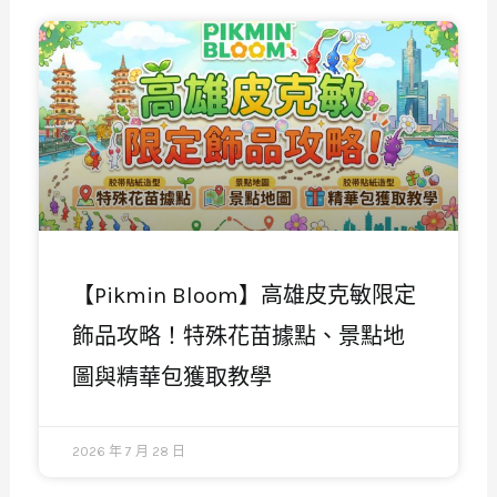
【Pikmin Bloom】高雄皮克敏限定
飾品攻略！特殊花苗據點、景點地
圖與精華包獲取教學
2026 年 7 月 28 日