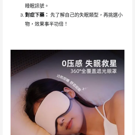
睡眠訊號。
對症下藥：
先了解自己的失眠類型，再挑選小
物，效果事半功倍！