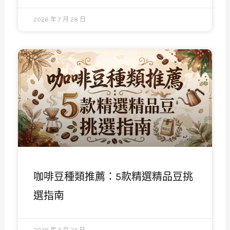
2026 年 7 月 28 日
咖啡豆種類推薦：5款精選精品豆挑
選指南
2026 年 7 月 23 日