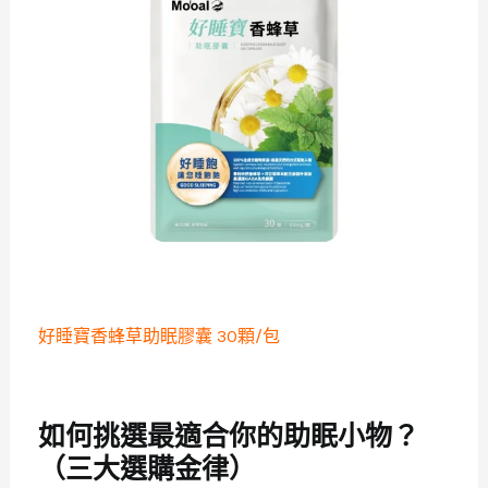
好睡寶香蜂草助眠膠囊 30顆/包
如何挑選最適合你的助眠小物？
（三大選購金律）