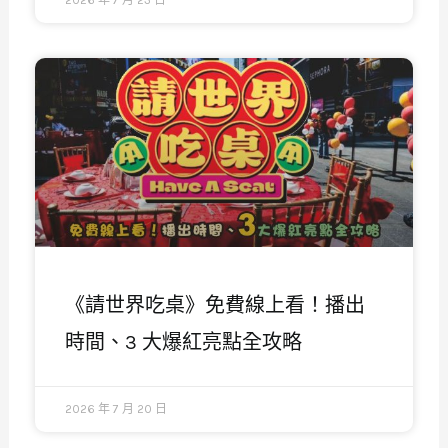
《請世界吃桌》免費線上看！播出
時間、3 大爆紅亮點全攻略
2026 年 7 月 20 日