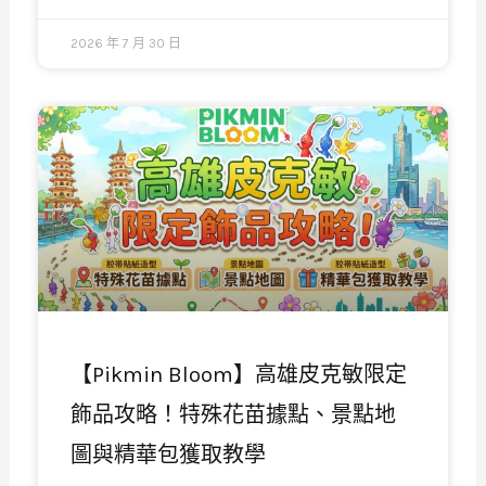
2026 年 7 月 30 日
【Pikmin Bloom】高雄皮克敏限定
飾品攻略！特殊花苗據點、景點地
圖與精華包獲取教學