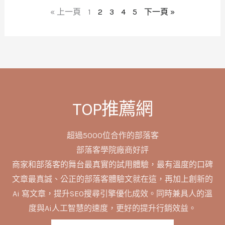
« 上一頁
1
2
3
4
5
下一頁 »
TOP推薦網
超過5000位合作的部落客
部落客學院廠商好評
商家和部落客的舞台最真實的試用體驗，最有溫度的口碑
文章最真誠、公正的部落客體驗文就在這，再加上創新的
Ai 寫文章，提升SEO搜尋引擎優化成效。同時兼具人的溫
度與Ai人工智慧的速度，更好的提升行銷效益。