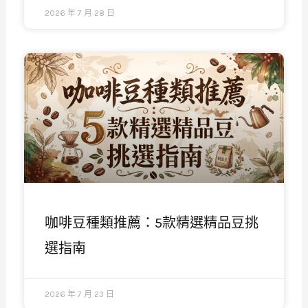
2026 年 7 月 28 日
咖啡豆種類推薦：5款精選精品豆挑
選指南
2026 年 7 月 23 日