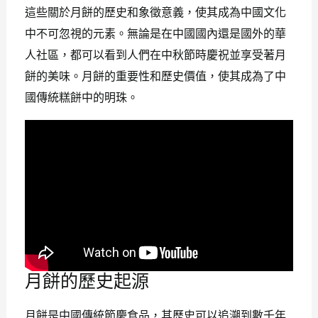
這些關於月餅的歷史和象徵意義，使其成為中國文化
中不可忽視的元素。無論是在中國國內還是國外的華
人社區，都可以看到人們在中秋節時慶祝並享受著月
餅的美味。月餅的重要性和歷史價值，使其成為了中
國傳統糕餅中的明珠。
月餅的歷史起源
月餅是中國傳統節慶食品，其歷史可以追溯到數千年