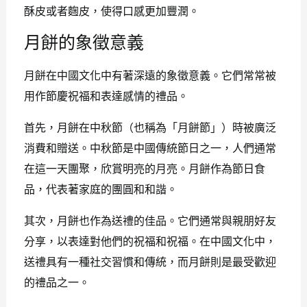
酥皮或者麴皮，使得口感更加豐潤。
月餅的象徵意義
月餅在中國文化中有著深遠的象徵意義。它們常常被
用作節慶祝福和表達感情的禮品。
首先，月餅在中秋節（也稱為「月餅節」）時被廣泛
消費和贈送。中秋節是中國傳統節日之一，人們通常
在這一天團聚，欣賞明亮的月亮。月餅作為節日食
品，代表著家庭的團圓和和諧。
其次，月餅也作為送禮的佳品。它們通常與親朋好友
分享，以表達對他們的祝福和祝福。在中國文化中，
送禮具有一種社交習慣和傳統，而月餅則是最受歡迎
的禮品之一。