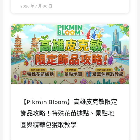
2026 年 7 月 30 日
【Pikmin Bloom】高雄皮克敏限定
飾品攻略！特殊花苗據點、景點地
圖與精華包獲取教學