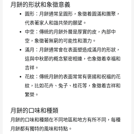
月餅的形狀和象徵意義
圓形：月餅通常呈圓形，象徵着圓滿和團聚，
代表著家人和諧共榮的願望。
中空：傳統的月餅外層是厚實的皮，內部中
空，象徵著無窮的可能性和潛力。
滿月：月餅通常會在表面塑造成滿月的形狀，
這與中秋節的概念緊密相連，也象徵着幸福和
吉祥。
花紋：傳統月餅的表面常常有褒揚和祝福的花
紋，比如花卉、兔子、桂花等，象徵着吉祥和
繁榮。
月餅的口味和種類
月餅的口味和種類在不同地區和地方有所不同，每種
月餅都有獨特的風味和特點。