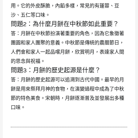
用。它的外皮酥脆，內餡多樣，常見的有蓮蓉、豆
沙、五仁等口味。
問題2：為什麼月餅在中秋節如此重要？
答：月餅在中秋節扮演著重要的角色，因為它象徵著
團圓和家人團聚的意義。中秋節是傳統的農曆節日，
人們會和家人一起品嚐月餅，欣賞明月，表達家人間
的思念與祝福。
問題3：月餅的歷史起源是什麼？
答：月餅的歷史起源可以追溯到古代中國。最早的月
餅是用來祭拜月神的食物，在演變過程中成為了中秋
節的特色美食。宋朝時，月餅逐漸普及並發展出多種
口味。