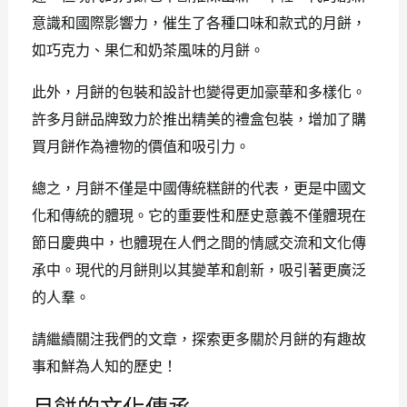
意識和國際影響力，催生了各種口味和款式的月餅，
如巧克力、果仁和奶茶風味的月餅。
此外，月餅的包裝和設計也變得更加豪華和多樣化。
許多月餅品牌致力於推出精美的禮盒包裝，增加了購
買月餅作為禮物的價值和吸引力。
總之，月餅不僅是中國傳統糕餅的代表，更是中國文
化和傳統的體現。它的重要性和歷史意義不僅體現在
節日慶典中，也體現在人們之間的情感交流和文化傳
承中。現代的月餅則以其變革和創新，吸引著更廣泛
的人羣。
請繼續關注我們的文章，探索更多關於月餅的有趣故
事和鮮為人知的歷史！