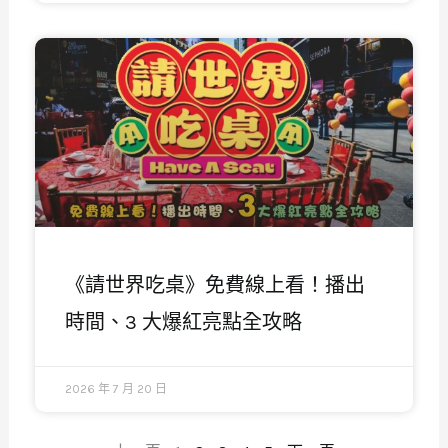
《請世界吃桌》免費線上看！播出
時間、3 大爆紅亮點全攻略
2026 年 7 月 20 日