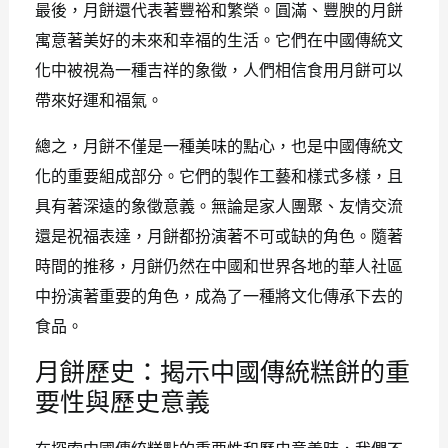
最後，月餅還代表著豐裕和繁榮。圓滿、豐腴的月餅
寓意著美好的未來和幸福的生活。它們在中國傳統文
化中被視為一種吉祥的象徵，人們相信食用月餅可以
帶來好運和福氣。
總之，月餅不僅是一種美味的點心，也是中國傳統文
化的重要組成部分。它們的製作工藝和樣式多樣，且
具有著深遠的象徵意義。無論是家人團聚、友情交流
還是祝福表達，月餅都扮演著不可或缺的角色。隨著
時間的推移，月餅仍然在中國和世界各地的華人社區
中扮演著重要的角色，成為了一種將文化傳承下去的
食品。
月餅歷史：揭示中國傳統糕餅的重
要性與歷史意義