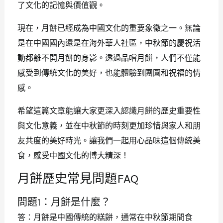
了文化的記憶與價值觀。
現在，月餅已經成為中國文化的重要象徵之一。無論
是在中國國內還是在海外華人社區，中秋節的慶祝活
動都離不開月餅的身影。透過品嚐月餅，人們不僅能
感受到傳統文化的美好，也能體驗到團圓和祝福的情
感。
希望這篇文章能讓大家更深入認識月餅的歷史重要性
與文化意義，並在中秋節的時刻更加珍惜與家人和朋
友共度的美好時光。讓我們一起用心品味這個傳統美
食，感受中國文化的博大精深！
月餅歷史常見問題FAQ
問題1：月餅是什麼？
答：月餅是中國傳統的糕餅，通常在中秋節期間食