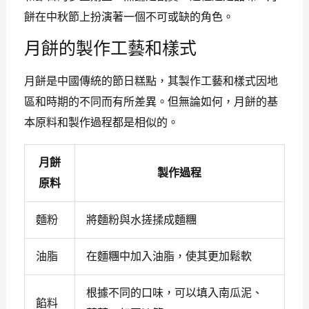
餅在中秋節上扮演著一個不可或缺的角色。
月餅的製作工藝和樣式
月餅是中國傳統的節日糕點，其製作工藝和樣式因地
區和時期的不同而有所差異。但無論如何，月餅的基
本原料和製作過程都是相似的。
月餅
製作過程
原料
麵粉
將麵粉與水搓揉成麵糰
油脂
在麵糰中加入油脂，使其更加鬆軟
根據不同的口味，可以填入南瓜泥、
餡料