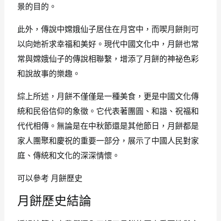
景的目的。
此外，傳說中嫦娥仙子居住在月宮中，而喫月餅則可
以向她祈求幸福和美好。現代中國文化中，月餅也常
常與嫦娥仙子的傳說相聯繫，增添了月餅的神祕色彩
和說故事的樂趣。
綜上所述，月餅不僅僅是一種美食，更是中國文化傳
統和民俗信仰的象徵。它代表著團圓、和諧、祝福和
代代相傳。無論是在中秋節還是其他節日，月餅都是
家人團聚和慶祝的重要一部分，展示了中國人民對家
庭、傳統和文化的深深情懷。
可以參考 月餅歷史
月餅歷史結論