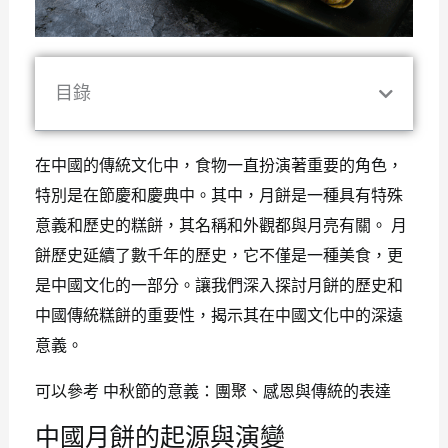
目錄
在中國的傳統文化中，食物一直扮演著重要的角色，
特別是在節慶和慶典中。其中，月餅是一種具有特殊
意義和歷史的糕餅，其名稱和外觀都與月亮有關。 月
餅歷史延續了數千年的歷史，它不僅是一種美食，更
是中國文化的一部分。讓我們深入探討月餅的歷史和
中國傳統糕餅的重要性，揭示其在中國文化中的深遠
意義。
可以參考
中秋節的意義：團聚、感恩與傳統的表達
中國月餅的起源與演變