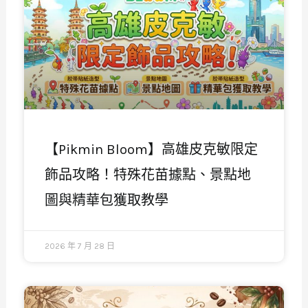
【Pikmin Bloom】高雄皮克敏限定
飾品攻略！特殊花苗據點、景點地
圖與精華包獲取教學
2026 年 7 月 28 日