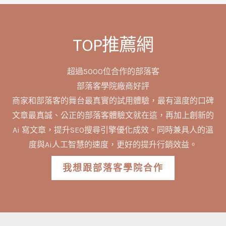
TOP推薦網
超過5000位合作的部落客
部落客學院廠商好評
商家和部落客的舞台最真實的試用體驗，最有溫度的口碑
文章最真誠、公正的部落客體驗文就在這，再加上創新的
Ai 寫文章，提升SEO搜尋引擎優化成效。同時兼具人的溫
度與Ai人工智慧的速度，更好的提升行銷效益。
我想跟部落客學院合作