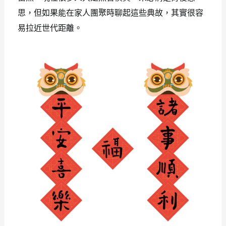
思，但如果能在家人團聚時聊起這些典故，其實很容
易拉近世代距離。