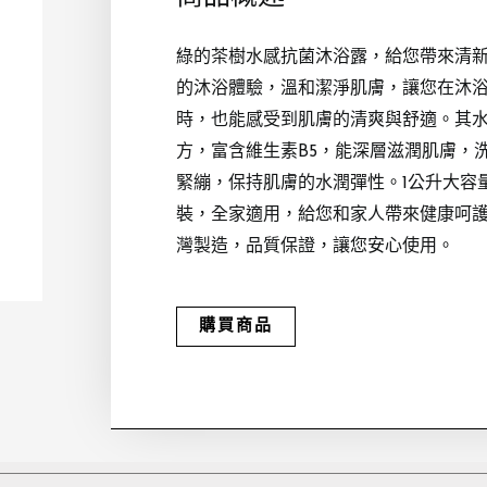
綠的茶樹水感抗菌沐浴露，給您帶來清
的沐浴體驗，溫和潔淨肌膚，讓您在沐
時，也能感受到肌膚的清爽與舒適。其
方，富含維生素B5，能深層滋潤肌膚，
緊繃，保持肌膚的水潤彈性。1公升大容
裝，全家適用，給您和家人帶來健康呵
灣製造，品質保證，讓您安心使用。
購買商品