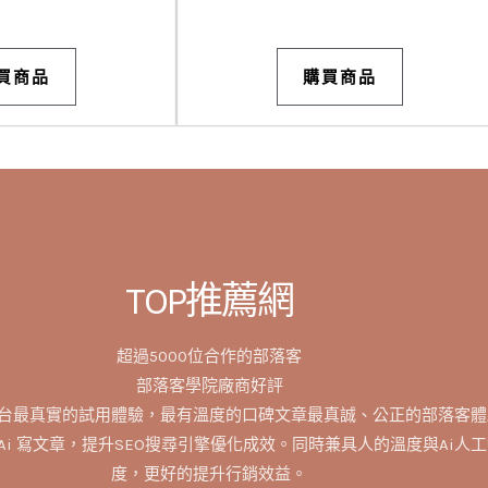
買商品
購買商品
TOP推薦網
超過5000位合作的部落客
部落客學院廠商好評
台最真實的試用體驗，最有溫度的口碑文章最真誠、公正的部落客體
Ai 寫文章，提升SEO搜尋引擎優化成效。同時兼具人的溫度與Ai人
度，更好的提升行銷效益。