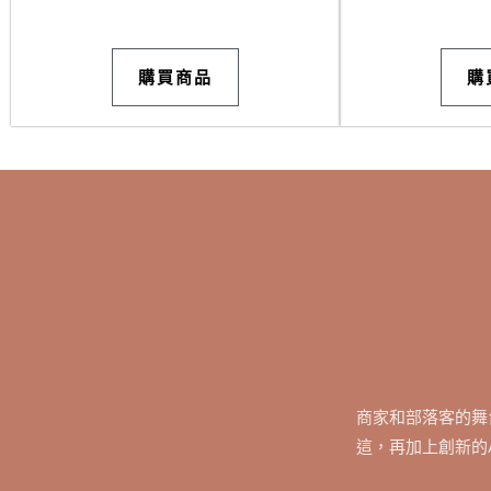
購買商品
購
商家和部落客的舞
這，再加上創新的