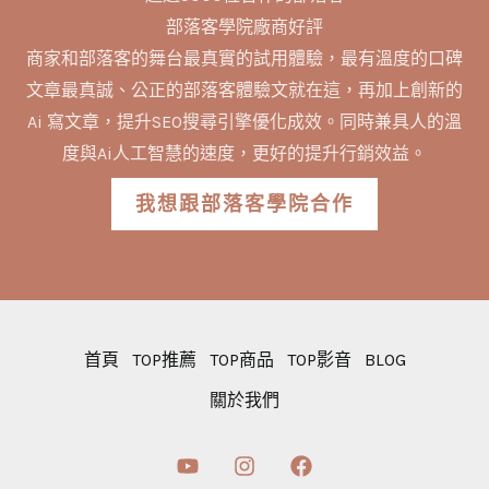
部落客學院廠商好評
商家和部落客的舞台最真實的試用體驗，最有溫度的口碑
文章最真誠、公正的部落客體驗文就在這，再加上創新的
Ai 寫文章，提升SEO搜尋引擎優化成效。同時兼具人的溫
度與Ai人工智慧的速度，更好的提升行銷效益。
我想跟部落客學院合作
首頁
TOP推薦
TOP商品
TOP影音
BLOG
關於我們