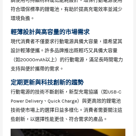
調使用可持續材料或低能耗設計。環保行動電源使用
符合環保標準的鋰電池，有助於提高充電效率並減少
環境負擔。
輕薄設計與高容量的市場需求
現代消費者不僅要求行動電源具備大容量，還希望其
設計輕薄便攜。許多品牌推出既輕巧又具備大容量
（如20000mAh以上）的行動電源，滿足長時間電力
支持與便於攜帶的需求。
定期更新與科技創新的趨勢
行動電源的技術不斷創新，新型充電協議（如USB-C
Power Delivery、Quick Charge）與更高效的鋰電池
技術使市場上的選擇日益多樣化。消費者需要關注這
些創新，以選擇性能更佳、符合需求的產品。