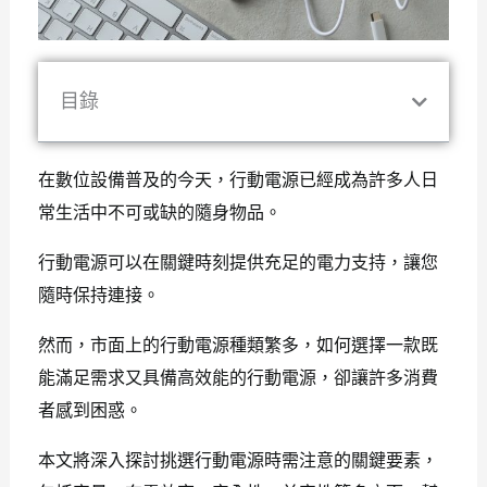
目錄
在數位設備普及的今天，行動電源已經成為許多人日
常生活中不可或缺的隨身物品。
行動電源可以在關鍵時刻提供充足的電力支持，讓您
隨時保持連接。
然而，市面上的行動電源種類繁多，如何選擇一款既
能滿足需求又具備高效能的行動電源，卻讓許多消費
者感到困惑。
本文將深入探討挑選行動電源時需注意的關鍵要素，