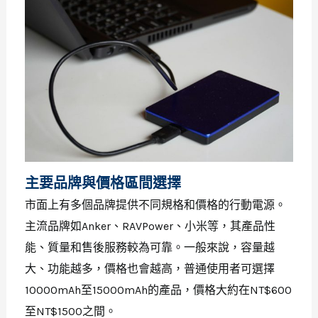
主要品牌與價格區間選擇
市面上有多個品牌提供不同規格和價格的行動電源。
主流品牌如Anker、RAVPower、小米等，其產品性
能、質量和售後服務較為可靠。一般來說，容量越
大、功能越多，價格也會越高，普通使用者可選擇
10000mAh至15000mAh的產品，價格大約在NT$600
至NT$1500之間。