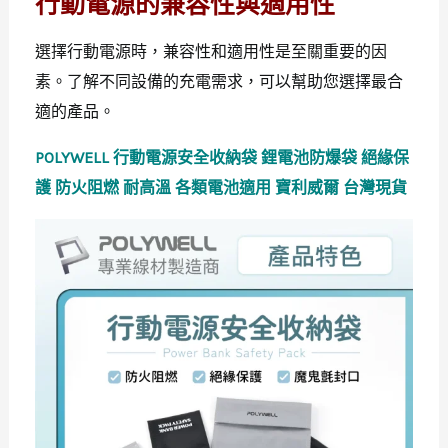
行動電源的兼容性與適用性
選擇行動電源時，兼容性和適用性是至關重要的因
素。了解不同設備的充電需求，可以幫助您選擇最合
適的產品。
POLYWELL 行動電源安全收納袋 鋰電池防爆袋 絕緣保
護 防火阻燃 耐高溫 各類電池適用 寶利威爾 台灣現貨