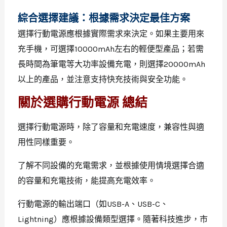
綜合選擇建議：根據需求決定最佳方案
選擇行動電源應根據實際需求來決定。如果主要用來
充手機，可選擇10000mAh左右的輕便型產品；若需
長時間為筆電等大功率設備充電，則選擇20000mAh
以上的產品，並注意支持快充技術與安全功能。
關於選購行動電源 總結
選擇行動電源時，除了容量和充電速度，兼容性與適
用性同樣重要。
了解不同設備的充電需求，並根據使用情境選擇合適
的容量和充電技術，能提高充電效率。
行動電源的輸出端口（如USB-A、USB-C、
Lightning）應根據設備類型選擇。隨著科技進步，市