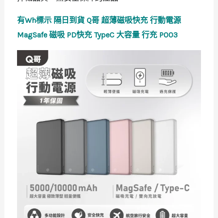
有Wh標示 隔日到貨 Q哥 超薄磁吸快充 行動電源
MagSafe 磁吸 PD快充 TypeC 大容量 行充 P003