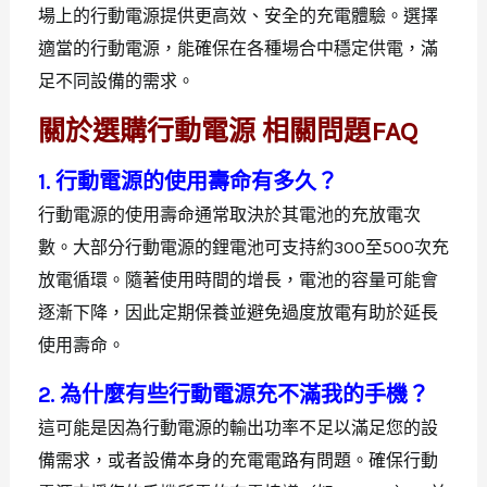
場上的行動電源提供更高效、安全的充電體驗。選擇
適當的行動電源，能確保在各種場合中穩定供電，滿
足不同設備的需求。
關於選購行動電源 相關問題FAQ
1. 行動電源的使用壽命有多久？
行動電源的使用壽命通常取決於其電池的充放電次
數。大部分行動電源的鋰電池可支持約300至500次充
放電循環。隨著使用時間的增長，電池的容量可能會
逐漸下降，因此定期保養並避免過度放電有助於延長
使用壽命。
2. 為什麼有些行動電源充不滿我的手機？
這可能是因為行動電源的輸出功率不足以滿足您的設
備需求，或者設備本身的充電電路有問題。確保行動