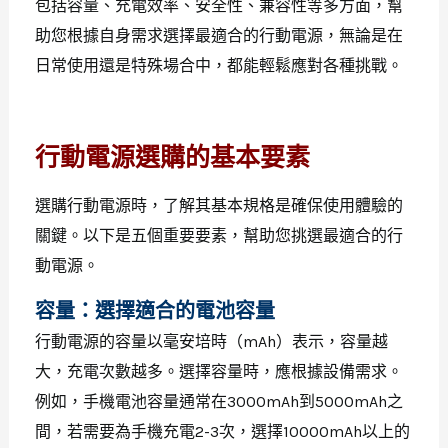
包括容量、充電效率、安全性、兼容性等多方面，幫
助您根據自身需求選擇最適合的行動電源，無論是在
日常使用還是特殊場合中，都能輕鬆應對各種挑戰。
行動電源選購的基本要素
選購行動電源時，了解其基本規格是確保使用體驗的
關鍵。以下是五個重要要素，幫助您挑選最適合的行
動電源。
容量：選擇適合的電池容量
行動電源的容量以毫安培時（mAh）表示，容量越
大，充電次數越多。選擇容量時，應根據設備需求。
例如，手機電池容量通常在3000mAh到5000mAh之
間，若需要為手機充電2-3次，選擇10000mAh以上的