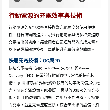
行動電源的充電效率與技術
行動電源的充電效率直接影響充電速度與使用便捷
性。隨著技術的進步，現代行動電源具備多種先進的
充電技術與功能，讓使用者在最短時間內完成充電。
以下是幾種關鍵技術，幫助提升充電效率與體驗。
快速充電技術：QC與PD
快速充電技術（如Quick Charge, QC）與Power
Delivery（PD）是當前行動電源中最常見的快充技
術。QC技術可讓行動電源以較高的功率為設備提供電
力，快速充滿設備。PD則是一種基於USB-C的快充技
術，能自動調整輸出功率，適用於不同設備，支持雙
向充電，並且充電速度更快，適合高需求的設備，如