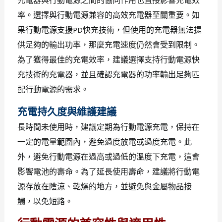
充電器與行動電源之間的協同作用也直接影響充電效
率。選擇與行動電源兼容的高效充電器至關重要。如
果行動電源支援PD快充技術，但使用的充電器無法提
供足夠的輸出功率，那麼充電速度仍然會受到限制。
為了獲得最佳的充電效率，建議選擇支持行動電源快
充技術的充電器，並且確認充電器的功率輸出足夠匹
配行動電源的需求。
充電持久度與維護建議
長時間未使用時，建議定期為行動電源充電，保持在
一定的電量範圍內，避免過度放電或過度充電。此
外，避免行動電源在過高或過低的溫度下充電，這會
影響電池的壽命。為了延長使用壽命，建議將行動電
源存放在陰涼、乾燥的地方，並避免與金屬物品接
觸，以免短路。