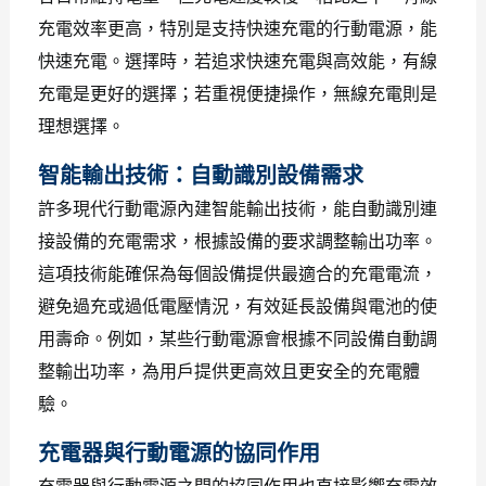
充電效率更高，特別是支持快速充電的行動電源，能
快速充電。選擇時，若追求快速充電與高效能，有線
充電是更好的選擇；若重視便捷操作，無線充電則是
理想選擇。
智能輸出技術：自動識別設備需求
許多現代行動電源內建智能輸出技術，能自動識別連
接設備的充電需求，根據設備的要求調整輸出功率。
這項技術能確保為每個設備提供最適合的充電電流，
避免過充或過低電壓情況，有效延長設備與電池的使
用壽命。例如，某些行動電源會根據不同設備自動調
整輸出功率，為用戶提供更高效且更安全的充電體
驗。
充電器與行動電源的協同作用