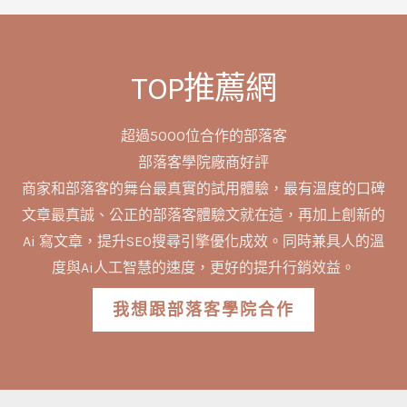
TOP推薦網
超過5000位合作的部落客
部落客學院廠商好評
商家和部落客的舞台最真實的試用體驗，最有溫度的口碑
文章最真誠、公正的部落客體驗文就在這，再加上創新的
Ai 寫文章，提升SEO搜尋引擎優化成效。同時兼具人的溫
度與Ai人工智慧的速度，更好的提升行銷效益。
我想跟部落客學院合作