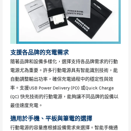
支援各品牌的充電需求
隨著品牌和設備多樣化，選擇支持各品牌需求的行動
電源尤為重要。許多行動電源具有智能識別技術，能
自動調整輸出功率，確保充電過程中的穩定性與效
率。支援USB Power Delivery (PD) 或Quick Charge
(QC) 快充技術的行動電源，能夠讓不同品牌的設備以
最佳速度充電。
適用於手機、平板與筆電的選擇
行動電源的容量應根據設備需求來選擇。智能手機通