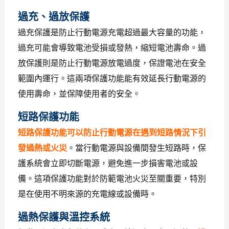
過充、過放保護
過充保護是防止行動電源充電超過最大容量的功能，
過充可能會導致電池受損或發熱，縮短電池壽命。過
放保護則是防止行動電源放電過度，保證電池在安全
範圍內運行。這兩項保護功能能有效延長行動電源的
使用壽命，並保障使用者的安全。
短路保護功能
短路保護功能可以防止行動電源在遇到短路情況下引
發過熱或火災
。當行動電源與設備間發生短路時，保
護系統會立即切斷電源，避免進一步損害電池或設
備。這項保護功能對於防範電池火災至關重要，特別
是在使用不明來源的充電線或設備時。
過熱保護與溫控系統