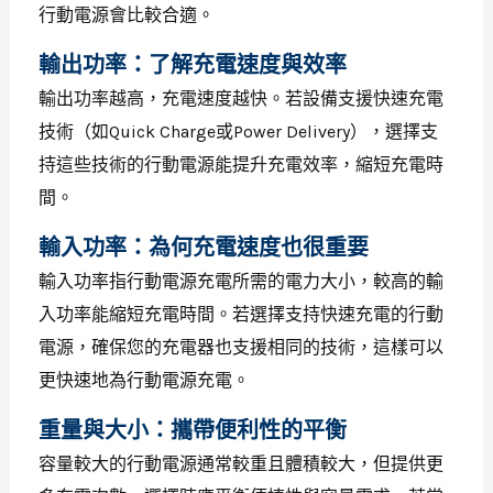
行動電源會比較合適。
輸出功率：了解充電速度與效率
輸出功率越高，充電速度越快。若設備支援快速充電
技術（如Quick Charge或Power Delivery），選擇支
持這些技術的行動電源能提升充電效率，縮短充電時
間。
輸入功率：為何充電速度也很重要
輸入功率指行動電源充電所需的電力大小，較高的輸
入功率能縮短充電時間。若選擇支持快速充電的行動
電源，確保您的充電器也支援相同的技術，這樣可以
更快速地為行動電源充電。
重量與大小：攜帶便利性的平衡
容量較大的行動電源通常較重且體積較大，但提供更