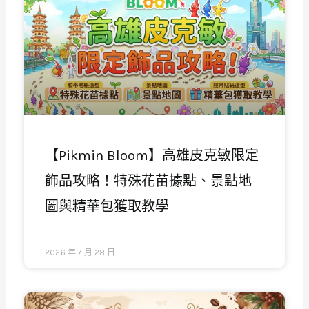
【Pikmin Bloom】高雄皮克敏限定
飾品攻略！特殊花苗據點、景點地
圖與精華包獲取教學
2026 年 7 月 28 日