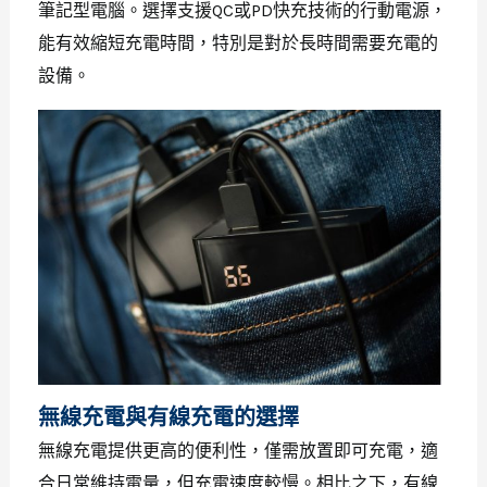
筆記型電腦。選擇支援QC或PD快充技術的行動電源，
能有效縮短充電時間，特別是對於長時間需要充電的
設備。
無線充電與有線充電的選擇
無線充電提供更高的便利性，僅需放置即可充電，適
合日常維持電量，但充電速度較慢。相比之下，有線