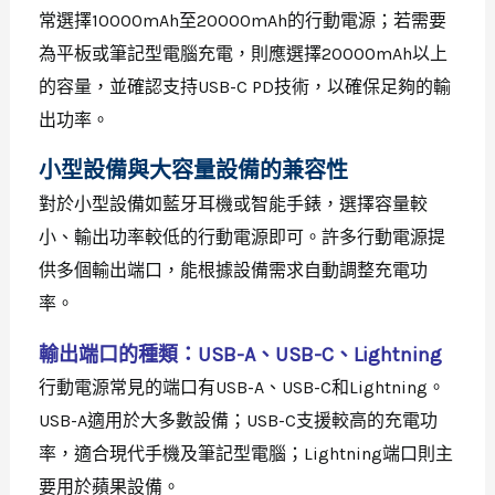
常選擇10000mAh至20000mAh的行動電源；若需要
為平板或筆記型電腦充電，則應選擇20000mAh以上
的容量，並確認支持USB-C PD技術，以確保足夠的輸
出功率。
小型設備與大容量設備的兼容性
對於小型設備如藍牙耳機或智能手錶，選擇容量較
小、輸出功率較低的行動電源即可。許多行動電源提
供多個輸出端口，能根據設備需求自動調整充電功
率。
輸出端口的種類：USB-A、USB-C、Lightning
行動電源常見的端口有USB-A、USB-C和Lightning。
USB-A適用於大多數設備；USB-C支援較高的充電功
率，適合現代手機及筆記型電腦；Lightning端口則主
要用於蘋果設備。