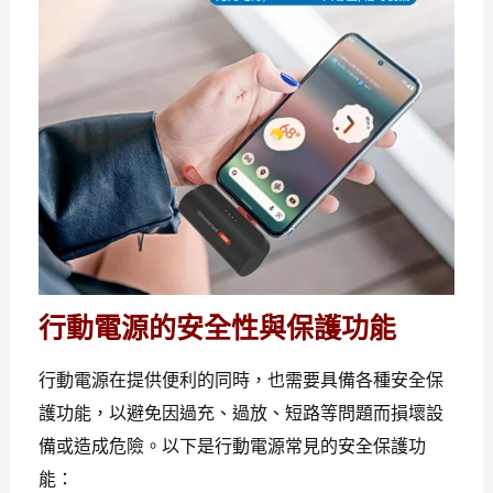
行動電源的安全性與保護功能
行動電源在提供便利的同時，也需要具備各種安全保
護功能，以避免因過充、過放、短路等問題而損壞設
備或造成危險。以下是行動電源常見的安全保護功
能：