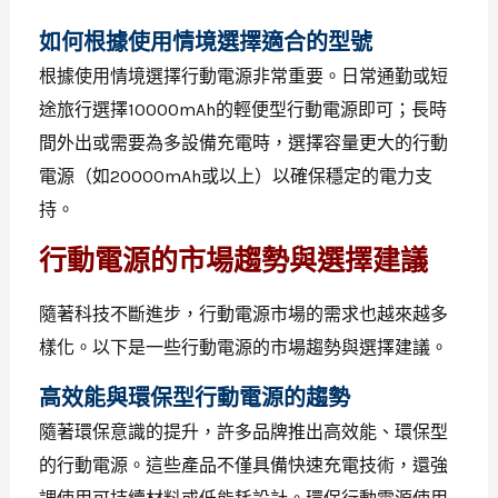
如何根據使用情境選擇適合的型號
根據使用情境選擇行動電源非常重要。日常通勤或短
途旅行選擇10000mAh的輕便型行動電源即可；長時
間外出或需要為多設備充電時，選擇容量更大的行動
電源（如20000mAh或以上）以確保穩定的電力支
持。
行動電源的市場趨勢與選擇建議
隨著科技不斷進步，行動電源市場的需求也越來越多
樣化。以下是一些行動電源的市場趨勢與選擇建議。
高效能與環保型行動電源的趨勢
隨著環保意識的提升，許多品牌推出高效能、環保型
的行動電源。這些產品不僅具備快速充電技術，還強