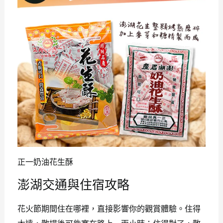
正一奶油花生酥
澎湖交通與住宿攻略
花火節期間住在哪裡，直接影響你的觀賞體驗。住得