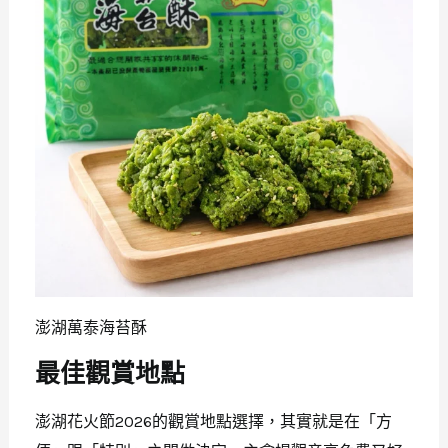
澎湖萬泰海苔酥
最佳觀賞地點
澎湖花火節2026的觀賞地點選擇，其實就是在「方