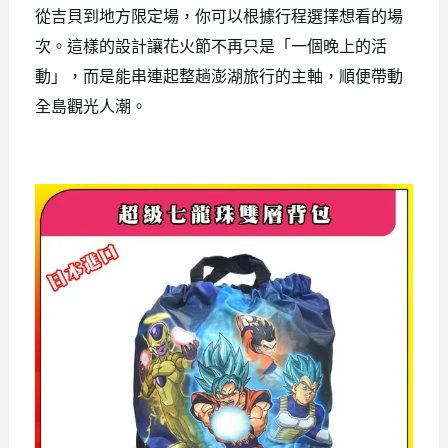
從吉貝到地方限定場，你可以根據行程選擇想看的場
次。這樣的設計讓花火節不再只是「一個晚上的活
動」，而是能串連起整趟澎湖旅行的主軸，順便帶動
全島觀光人潮。