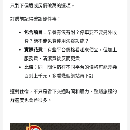
只剩下偏遠或房價破萬的選項。
訂房前記得確認幾件事：
包含項目
：早餐有沒有附？停車要不要另外收
費？能不能免費使用海邊設施？
實際花費
：有些平台價格看起來便宜，但加上
服務費、清潔費後反而更貴
比價
：同一間住宿在不同平台的價格可能差幾
百到上千元，多看幾個網站再下訂
選對住宿，不只是省下交通時間和體力，整趟旅程的
舒適度也會差很多。