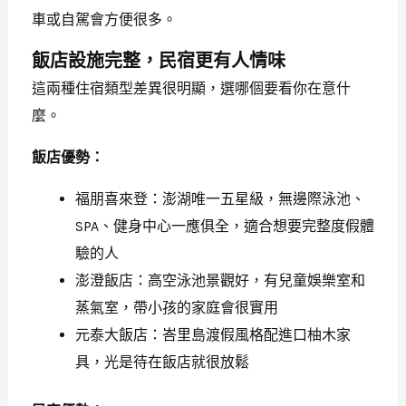
車或自駕會方便很多。
飯店設施完整，民宿更有人情味
這兩種住宿類型差異很明顯，選哪個要看你在意什
麼。
飯店優勢：
福朋喜來登：澎湖唯一五星級，無邊際泳池、
SPA、健身中心一應俱全，適合想要完整度假體
驗的人
澎澄飯店：高空泳池景觀好，有兒童娛樂室和
蒸氣室，帶小孩的家庭會很實用
元泰大飯店：峇里島渡假風格配進口柚木家
具，光是待在飯店就很放鬆