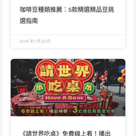
咖啡豆種類推薦：5款精選精品豆挑
選指南
2026 年 7 月 23 日
《請世界吃桌》免費線上看！播出