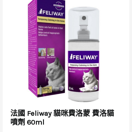
法國 Feliway 貓咪費洛蒙 費洛貓
噴劑 60ml