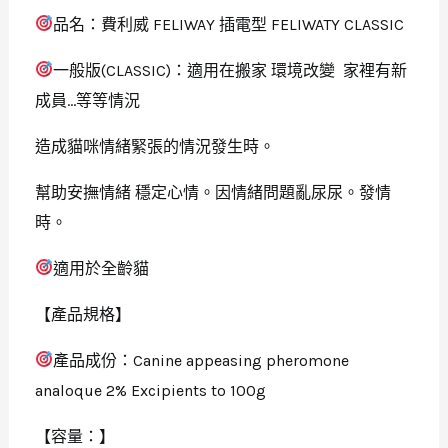
品名：費利威 FELIWAY 插電型 FELIWATY CLASSIC
一般版(CLASSIC)：適用在搬家 環境改變 家裡有新
成員…等等情況
造成貓咪情緒緊張的情況發生時。
幫助安撫情緒 穩定心情。因情緒問題亂尿尿。發情
時。
適用於全齡貓
【產品規格】
產品成份：Canine appeasing pheromone
analoque 2% Excipients to 100g
【容量：】