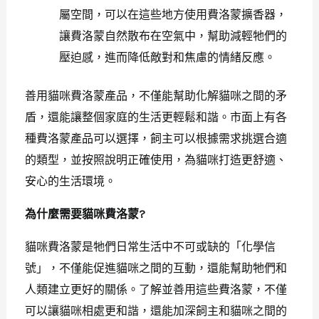
屬空間，可以在這些地方使用費洛蒙擴香器，
讓費洛蒙自然散布在空氣中，幫助減輕牠們的
壓迫感，進而降低敵對和焦慮的情緒反應。
善用貓咪費洛蒙產品，不僅能幫助化解貓咪之間的矛
盾，還能讓整個家庭的生活更輕鬆和諧。市面上有各
種費洛蒙產品可以選擇，飼主可以根據需求挑選合適
的類型，並按照說明正確使用，為貓咪打造更舒適、
安心的生活環境。
為什麼需要貓咪費洛蒙?
貓咪費洛蒙是牠們日常生活中不可或缺的「化學信
號」，不僅能促進貓咪之間的互動，還能幫助牠們和
人類建立更好的關係。了解並善用這些費洛蒙，不僅
可以讓貓咪相處更和諧，還能加深飼主和貓咪之間的