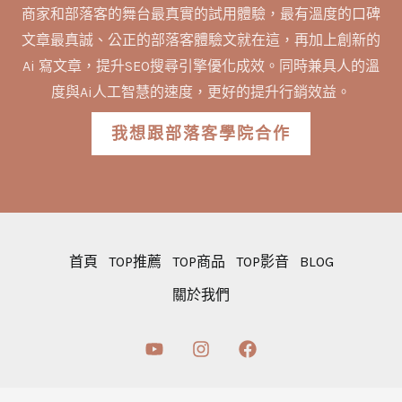
商家和部落客的舞台最真實的試用體驗，最有溫度的口碑
文章最真誠、公正的部落客體驗文就在這，再加上創新的
Ai 寫文章，提升SEO搜尋引擎優化成效。同時兼具人的溫
度與Ai人工智慧的速度，更好的提升行銷效益。
我想跟部落客學院合作
首頁
TOP推薦
TOP商品
TOP影音
BLOG
關於我們