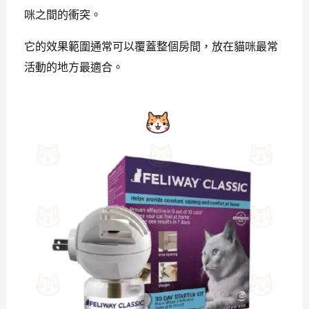
咪之間的衝突。
它的效果範圍通常可以覆蓋整個房間，放在貓咪最常
活動的地方最適合。