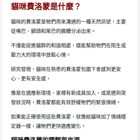
貓咪費洛蒙是什麼？
貓咪的費洛蒙是牠們用來溝通的一種天然訊號，主要
從嘴巴、額頭和尾巴的腺體分泌出來。
不僅能促進貓群的和諧相處，還能幫助牠們在陌生或
壓力大的環境中放鬆心情。
研究發現，貓咪在熟悉的費洛蒙包圍下會感到更安
心、更有安全感，
像是在適應新環境、家裡有新成員加入，或是遇到突
發狀況時，費洛蒙都能有效舒緩牠們的緊張情緒。
如果能正確使用這些費洛蒙，就像給貓咪加了情緒穩
定器一樣，讓牠們更快適應變化。