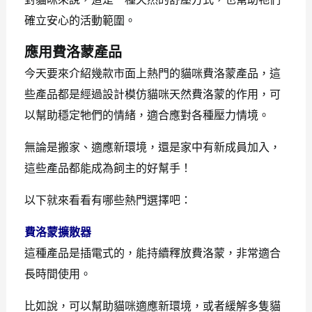
確立安心的活動範圍。
應用費洛蒙產品
今天要來介紹幾款市面上熱門的貓咪費洛蒙產品，這
些產品都是經過設計模仿貓咪天然費洛蒙的作用，可
以幫助穩定牠們的情緒，適合應對各種壓力情境。
無論是搬家、適應新環境，還是家中有新成員加入，
這些產品都能成為飼主的好幫手！
以下就來看看有哪些熱門選擇吧：
費洛蒙擴散器
這種產品是插電式的，能持續釋放費洛蒙，非常適合
長時間使用。
比如說，可以幫助貓咪適應新環境，或者緩解多隻貓