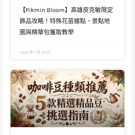
【Pikmin Bloom】高雄皮克敏限定
飾品攻略！特殊花苗據點、景點地
圖與精華包獲取教學
2026 年 7 月 28 日