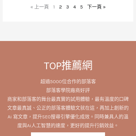
« 上一頁
1
2
3
4
5
下一頁 »
TOP推薦網
超過5000位合作的部落客
部落客學院廠商好評
商家和部落客的舞台最真實的試用體驗，最有溫度的口碑
文章最真誠、公正的部落客體驗文就在這，再加上創新的
Ai 寫文章，提升SEO搜尋引擎優化成效。同時兼具人的溫
度與Ai人工智慧的速度，更好的提升行銷效益。