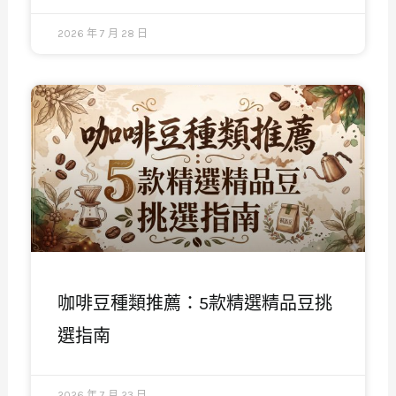
2026 年 7 月 28 日
咖啡豆種類推薦：5款精選精品豆挑
選指南
2026 年 7 月 23 日