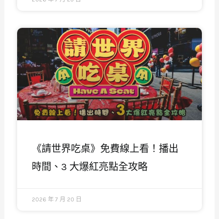
《請世界吃桌》免費線上看！播出
時間、3 大爆紅亮點全攻略
2026 年 7 月 20 日