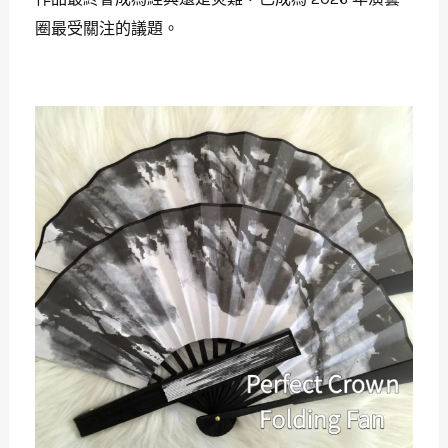
圈最受關注的議題。