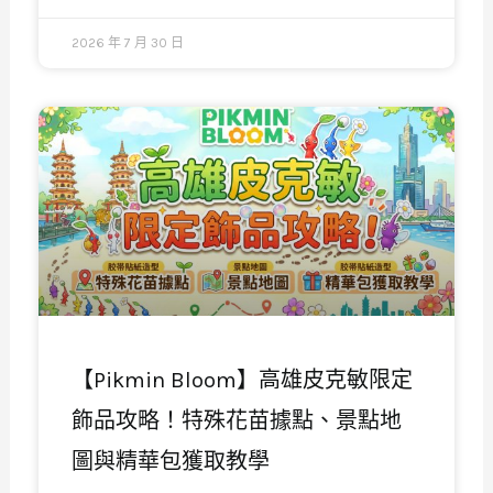
2026 年 7 月 30 日
【Pikmin Bloom】高雄皮克敏限定
飾品攻略！特殊花苗據點、景點地
圖與精華包獲取教學