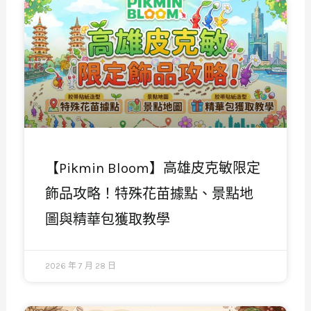
【Pikmin Bloom】高雄皮克敏限定
飾品攻略！特殊花苗據點、景點地
圖與精華包獲取教學
2026 年 7 月 28 日