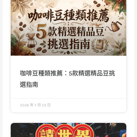
咖啡豆種類推薦：5款精選精品豆挑
選指南
2026 年 7 月 23 日