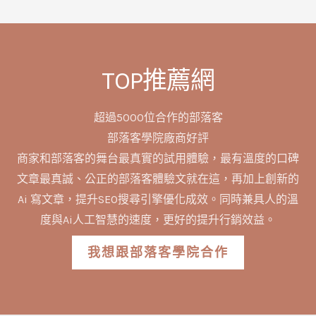
TOP推薦網
超過5000位合作的部落客
部落客學院廠商好評
商家和部落客的舞台最真實的試用體驗，最有溫度的口碑
文章最真誠、公正的部落客體驗文就在這，再加上創新的
Ai 寫文章，提升SEO搜尋引擎優化成效。同時兼具人的溫
度與Ai人工智慧的速度，更好的提升行銷效益。
我想跟部落客學院合作