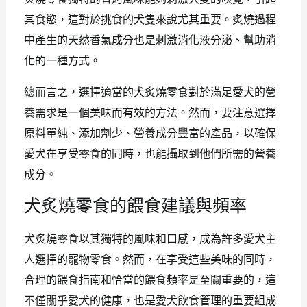
其食慾，這對於挑食的犬隻來說尤其重要。炙燒過程
中產生的天然香氣成分也是刺激消化液分泌、幫助消
化的一種方式。
總而言之，選擇適當的犬炙燒零食對於滿足愛犬的營
養需求是一個美味而有效的方法。然而，要注意選擇
原料單純、添加劑少、營養成分豐富的產品，以確保
愛犬在享受零食的同時，也能攝取到他們所需的營養
成分。
犬炙燒零食的餵食建議與頻率
犬炙燒零食以其獨特的風味和口感，成為許多愛犬主
人選擇的寵物零食。然而，在享受這些美味的同時，
合理的餵食指南和恰當的餵食頻率是至關重要的，這
不僅關乎愛犬的健康，也是愛犬飲食管理的重要組成